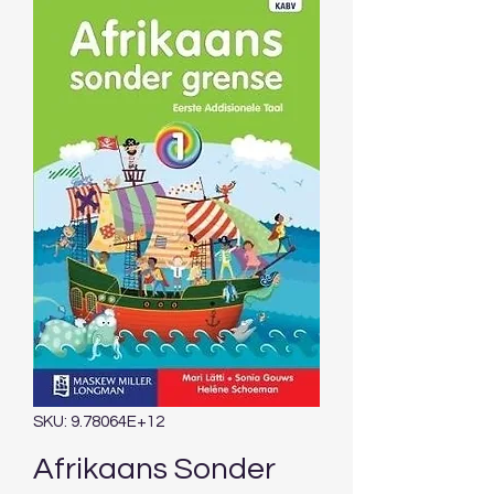
SKU: 9.78064E+12
Afrikaans Sonder