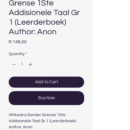
Grense 1Ste
Addisionele Taal Gr
1 (Leerderboek)
Author: Anon
Price
R 148,00
Quantity
*
Add to Cart
Buy Now
Afrikaans Sonder Grense 1Ste
Addisionele Taal Gr 1 (Leerderboek)
Author: Anon