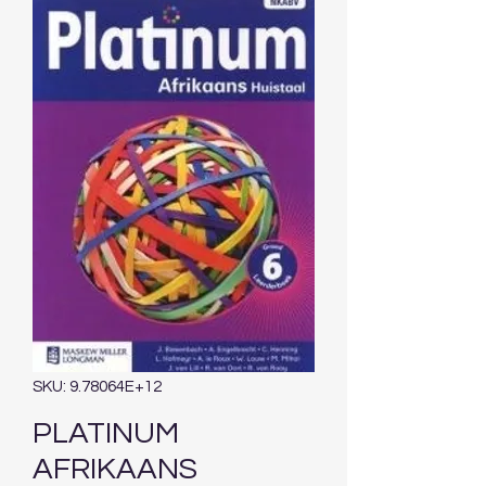
SKU: 9.78064E+12
PLATINUM
AFRIKAANS