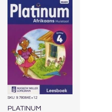
SKU: 9.78064E+12
PLATINUM