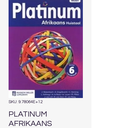
SKU: 9.78064E+12
PLATINUM
AFRIKAANS