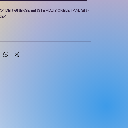
ONDER GRENSE EERSTE ADDISIONELE TAAL GR 4
OEK)