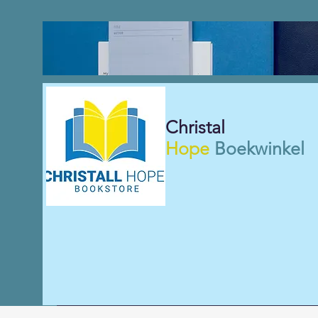
Christal
Hope
Boekwinkel