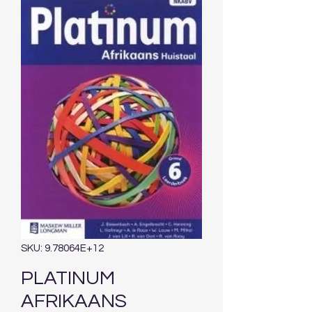
SKU: 9.78064E+12
PLATINUM
AFRIKAANS