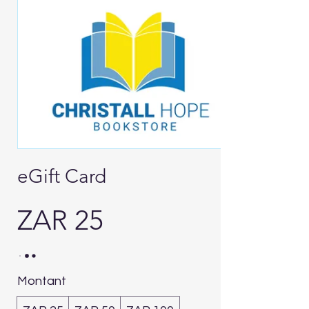
eGift Card
ZAR 25
Montant