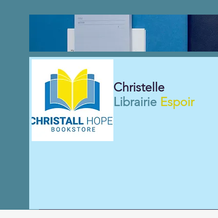
Christelle
Librairie
Espoir