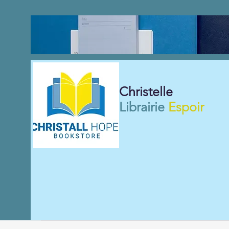
Christelle
Librairie
Espoir