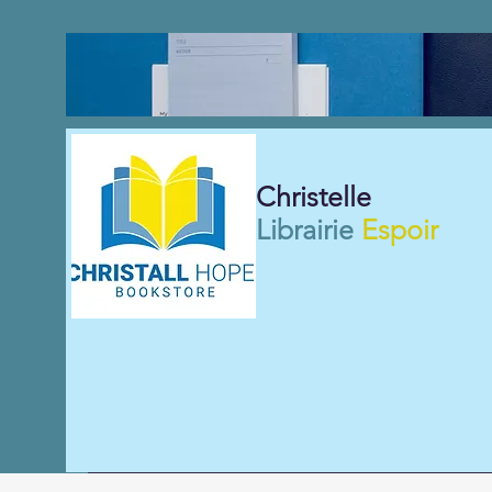
Christelle
Librairie
Espoir