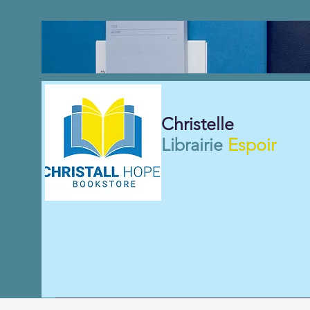
Christelle
Librairie
Espoir