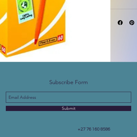
Subscribe Form
Submit
+27 76 160 8586