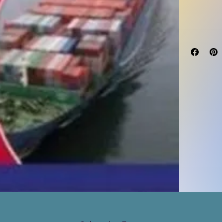
Publisher