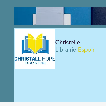
Christelle
Librairie
Espoir