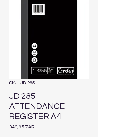
SKU : JD 285
JD 285
ATTENDANCE
REGISTER A4
Prix
349,95 ZAR