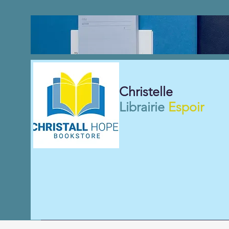
Christelle
Librairie
Espoir