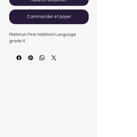
Commander et payer
Platimun First Additionl Language
grade 4