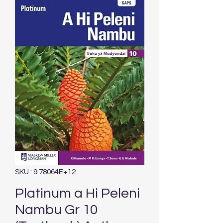
SKU : 9.78064E+12
Platinum a Hi Peleni
Nambu Gr 10