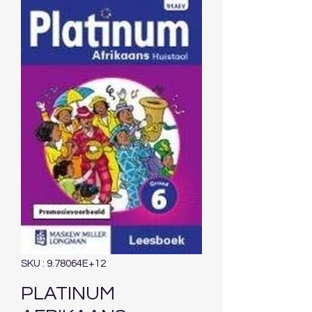
SKU : 9.78064E+12
PLATINUM