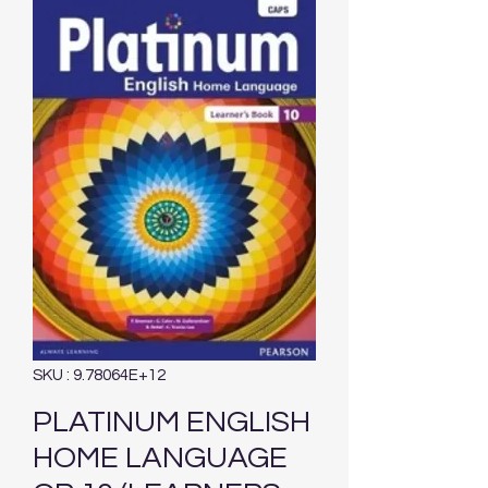
SKU : 9.78064E+12
PLATINUM ENGLISH
HOME LANGUAGE