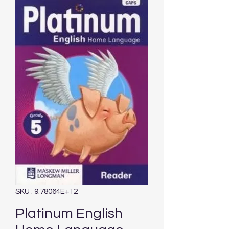
SKU : 9.78064E+12
Platinum English