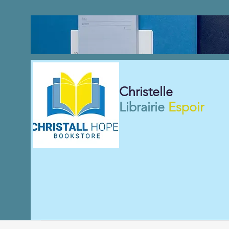
Christelle
Librairie
Espoir