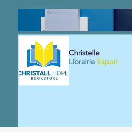
Christelle
Librairie
Espoir